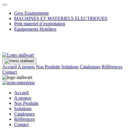
Gros Equipements
MACHINES ET MATERIELS ELECTRIQUES
Petit materiel d´exploitation
Equipements Hoteliers
Accueil
A propos
Nos Produits
Solutions
Catalogues
Références
Contact
Accueil
A propos
Nos Produits
Solutions
Catalogues
Références
Contact