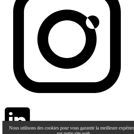
Nous utilisons des cookies pour vous garantir la meilleure expérie
sur notre site web.