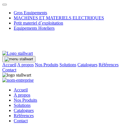
Gros Equipements
MACHINES ET MATERIELS ELECTRIQUES
Petit materiel d´exploitation
Equipements Hoteliers
Accueil
A propos
Nos Produits
Solutions
Catalogues
Références
Contact
Accueil
A propos
Nos Produits
Solutions
Catalogues
Références
Contact