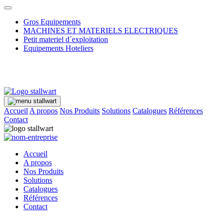
Gros Equipements
MACHINES ET MATERIELS ELECTRIQUES
Petit materiel d´exploitation
Equipements Hoteliers
Accueil
A propos
Nos Produits
Solutions
Catalogues
Références
Contact
Accueil
A propos
Nos Produits
Solutions
Catalogues
Références
Contact