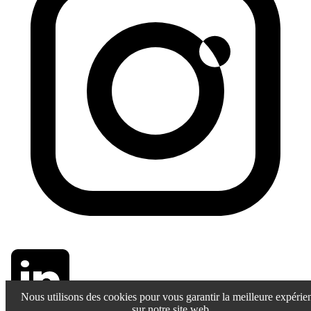
Nous utilisons des cookies pour vous garantir la meilleure expérie
sur notre site web.