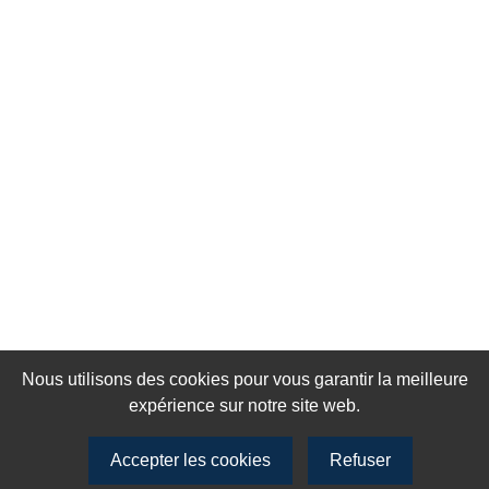
Nous utilisons des cookies pour vous garantir la meilleure
expérience sur notre site web.
Accepter les cookies
Refuser
Rejoignez notre newsletter