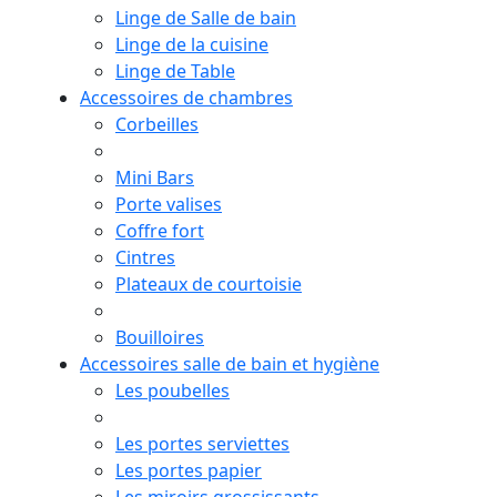
Linge de Salle de bain
Linge de la cuisine
Linge de Table
Accessoires de chambres
Corbeilles
Mini Bars
Porte valises
Coffre fort
Cintres
Plateaux de courtoisie
Bouilloires
Accessoires salle de bain et hygiène
Les poubelles
Les portes serviettes
Les portes papier