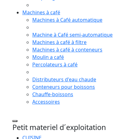
Machines à café
Machines à Café automatique
Machine à Café semi-automatique
Machines à café à filtre
Machines à café à conteneurs
Moulin a café
Percolateurs à café
Distributeurs d'eau chaude
Conteneurs pour boissons
Chauffe-boissons
Accessoires
Petit materiel d´exploitation
CUISINE