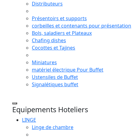
Distributeurs
Présentoirs et supports
corbeilles et contenants pour présentation
Bols, saladiers et Plateaux
Chafing dishes
Cocottes et Tajines
Miniatures
matériel électrique Pour Buffet
Ustensiles de Buffet
Signalétiques buffet
Equipements Hoteliers
LINGE
Linge de chambre