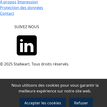
A propos
Impression
Protection des données
Contact
SUIVEZ NOUS
© 2025 Stallwart. Tous droits réservés.
Nous utilisons des cookies pour vous garantir la
meilleure expérience sur notre site web.
Accepter les cookies
Refuser