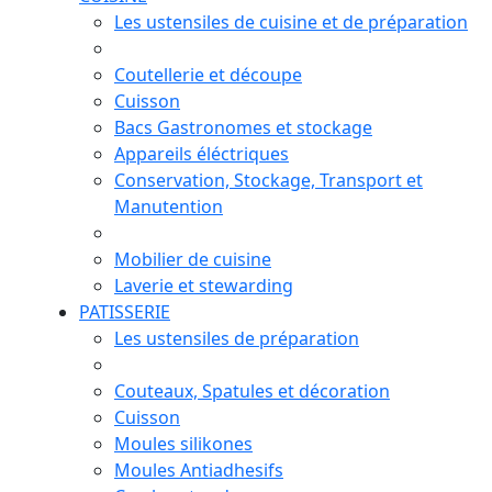
Les ustensiles de cuisine et de préparation
Coutellerie et découpe
Cuisson
Bacs Gastronomes et stockage
Appareils éléctriques
Conservation, Stockage, Transport et
Manutention
Mobilier de cuisine
Laverie et stewarding
PATISSERIE
Les ustensiles de préparation
Couteaux, Spatules et décoration
Cuisson
Moules silikones
Moules Antiadhesifs