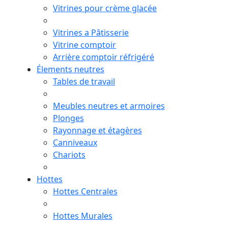
Vitrines pour crème glacée
Vitrines a Pâtisserie
Vitrine comptoir
Arrière comptoir réfrigéré
Élements neutres
Tables de travail
Meubles neutres et armoires
Plonges
Rayonnage et étagères
Canniveaux
Chariots
Hottes
Hottes Centrales
Hottes Murales