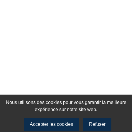
Nous utilisons des cookies pour vous garantir la meilleure
expérience sur notre site web.
Accepter les cookies
Refuser
Rejoignez notre newsletter