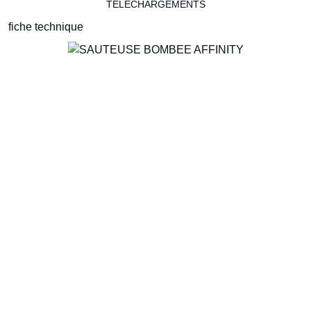
TÉLÉCHARGEMENTS
HOTTES
fiche technique