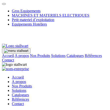
Gros Equipements
MACHINES ET MATERIELS ELECTRIQUES
Petit materiel d´exploitation
Equipements Hoteliers
Accueil
A propos
Nos Produits
Solutions
Catalogues
Références
Contact
Accueil
A propos
Nos Produits
Solutions
Catalogues
Références
Contact