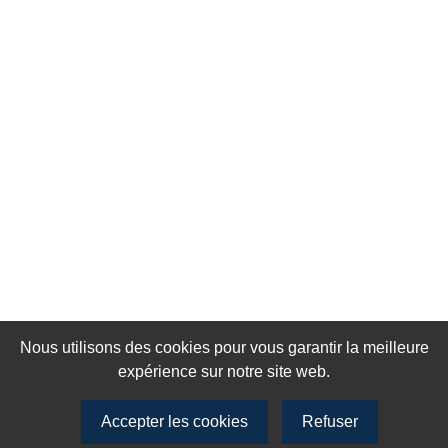
Nous utilisons des cookies pour vous garantir la meilleure
expérience sur notre site web.
Accepter les cookies
Refuser
Rejoignez notre newsletter