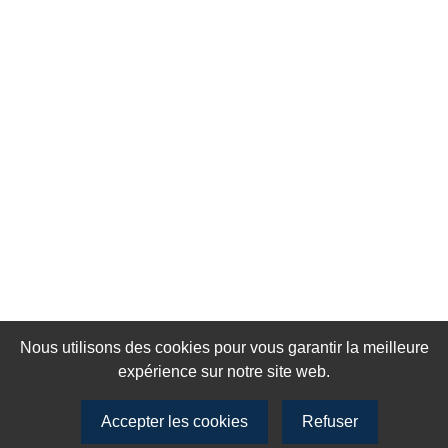
Nous utilisons des cookies pour vous garantir la meilleure
expérience sur notre site web.
Accepter les cookies
Refuser
Rejoignez notre newsletter