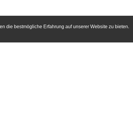
n die bestmögliche Erfahrung auf unserer Website zu bieten.