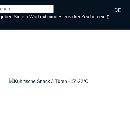
DE
 geben Sie ein Wort mit mindestens drei Zeichen ein.