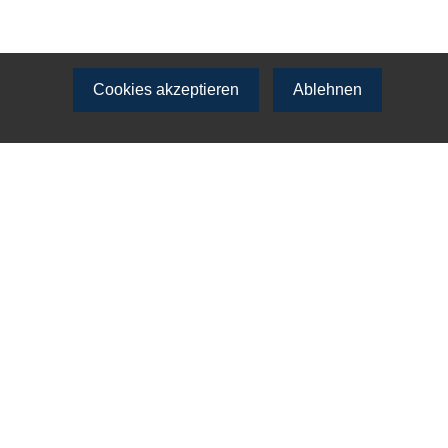
Cookies akzeptieren
Ablehnen