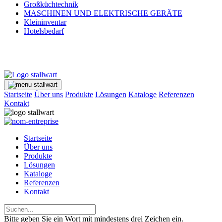
Großküchtechnik
MASCHINEN UND ELEKTRISCHE GERÄTE
Kleininventar
Hotelsbedarf
Startseite
Über uns
Produkte
Lösungen
Kataloge
Referenzen
Kontakt
Startseite
Über uns
Produkte
Lösungen
Kataloge
Referenzen
Kontakt
Bitte geben Sie ein Wort mit mindestens drei Zeichen ein.