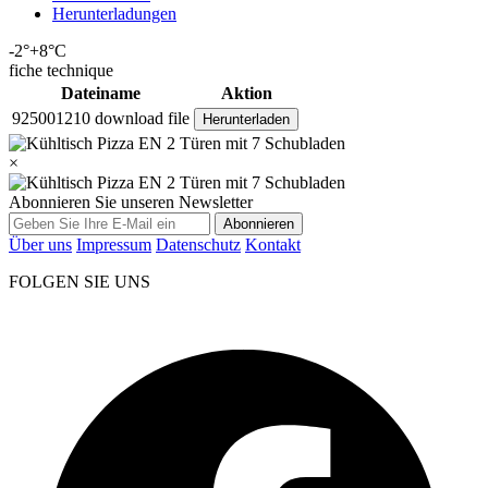
Herunterladungen
-2°+8°C
fiche technique
Dateiname
Aktion
925001210 download file
Herunterladen
×
Abonnieren Sie unseren Newsletter
Abonnieren
Über uns
Impressum
Datenschutz
Kontakt
FOLGEN SIE UNS